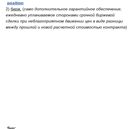
position
2)
бирж.
(
само дополнительное гарантийное обеспечение,
ежедневно уплачиваемое сторонами срочной биржевой
сделки при неблагоприятном движении цен в виде разницы
между прошлой и новой расчетной стоимостью контракта
)
Syn: