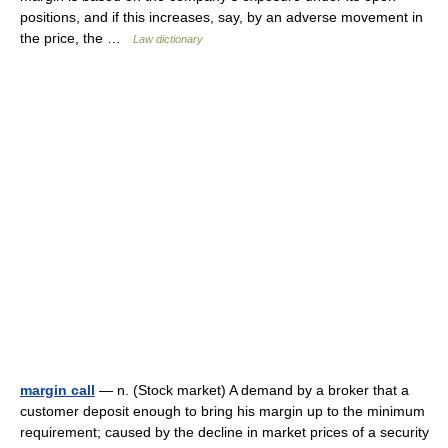
positions, and if this increases, say, by an adverse movement in
the price, the …
Law dictionary
margin call
— n. (Stock market) A demand by a broker that a
customer deposit enough to bring his margin up to the minimum
requirement; caused by the decline in market prices of a security